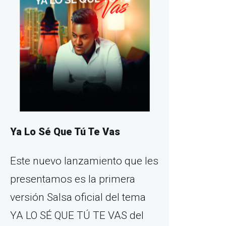
Ya Lo Sé Que Tú Te Vas
Este nuevo lanzamiento que les
presentamos es la primera
versión Salsa oficial del tema
YA LO SÉ QUE TÚ TE VAS del